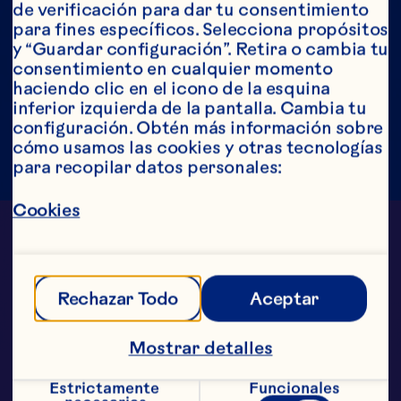
Explore the full potential of cranberries 
de verificación para dar tu consentimiento 
through our versatile range of products
para fines específicos. Selecciona propósitos 
—including sweetened dried cranberries, 
y “Guardar configuración”. Retira o cambia tu 
cranberry seeds, concentrates, and 
consentimiento en cualquier momento 
more—each designed to enhance flavor, 
haciendo clic en el icono de la esquina 
nutrition, and visual appeal in every bite 
inferior izquierda de la pantalla. Cambia tu 
configuración. Obtén más información sobre 
cómo usamos las cookies y otras tecnologías 
para recopilar datos personales:
Cookies
Rechazar Todo
Aceptar
Mostrar detalles
Estrictamente 
Funcionales