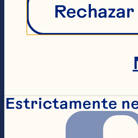
Rechazar
Estrictamente n