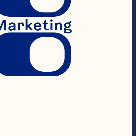
Marketing