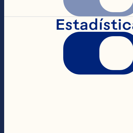
Estadístic