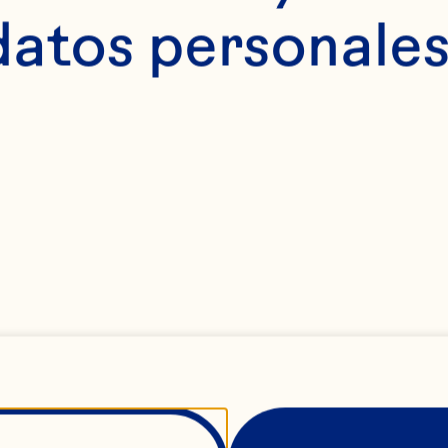
datos personales
ENTRAD