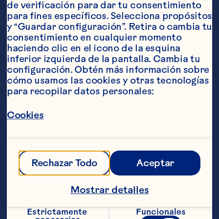
de verificación para dar tu consentimiento 
para fines específicos. Selecciona propósitos 
y “Guardar configuración”. Retira o cambia tu 
consentimiento en cualquier momento 
haciendo clic en el icono de la esquina 
Ordenar por
Destacado
inferior izquierda de la pantalla. Cambia tu 
configuración. Obtén más información sobre 
cómo usamos las cookies y otras tecnologías 
para recopilar datos personales:
Cookies
Rechazar Todo
Aceptar
Mostrar detalles
Estrictamente 
Funcionales