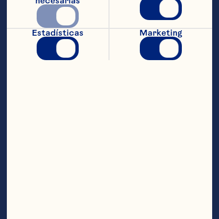
necesarias
Estadísticas
Marketing